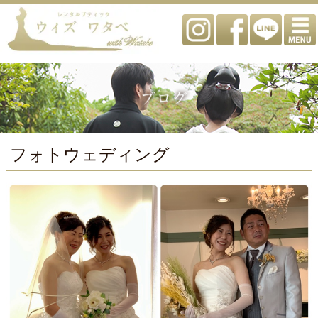
フォトウェディング