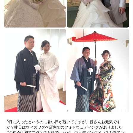
9月に入ったというのに暑い日が続いてますが、皆さんお元気です
か？昨日はウィズワタベ店内でのフォトウェディングがありました
(^^)初めは和装二点とのお話でしたが、ウェディングドレスを着てい